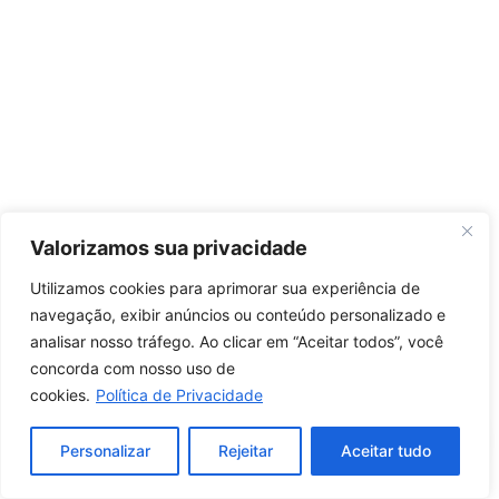
Valorizamos sua privacidade
Utilizamos cookies para aprimorar sua experiência de
navegação, exibir anúncios ou conteúdo personalizado e
analisar nosso tráfego. Ao clicar em “Aceitar todos”, você
concorda com nosso uso de
cookies.
Política de Privacidade
Personalizar
Rejeitar
Aceitar tudo