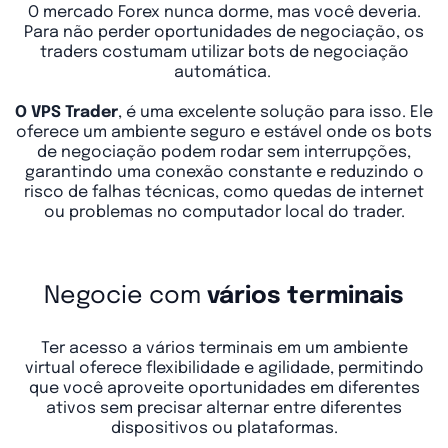
O mercado Forex nunca dorme, mas você deveria.
Para não perder oportunidades de negociação, os
traders costumam utilizar bots de negociação
automática.
O VPS Trader
, é uma excelente solução para isso. Ele
oferece um ambiente seguro e estável onde os bots
de negociação podem rodar sem interrupções,
garantindo uma conexão constante e reduzindo o
risco de falhas técnicas, como quedas de internet
ou problemas no computador local do trader.
Negocie com
vários terminais
Ter acesso a vários terminais em um ambiente
virtual oferece flexibilidade e agilidade, permitindo
que você aproveite oportunidades em diferentes
ativos sem precisar alternar entre diferentes
dispositivos ou plataformas.