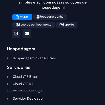
simples e ágil com nossas soluções de
hospedagem!
Recuperar senha
Faturas
Base de conhecimento
Suporte
Hospedagem
Hospedagem cPanel Brasil
Servidores
Cloud VPS Brasil
Cloud VPS NA
Cloud VPS Storage
Servidor Dedicado