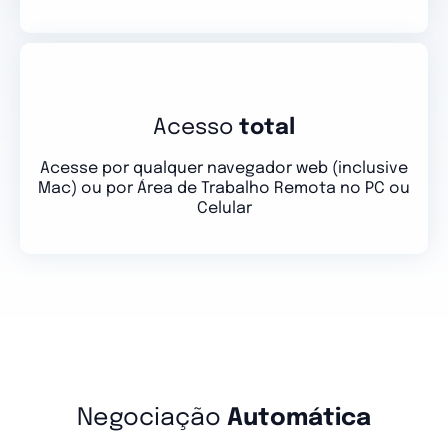
Acesso
total
Acesse por qualquer navegador web (inclusive
Mac) ou por Área de Trabalho Remota no PC ou
Celular
Negociação
Automática