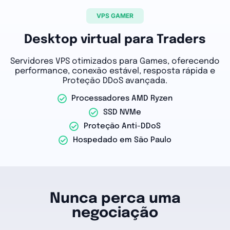
VPS GAMER
Desktop virtual para Traders
Servidores VPS otimizados para Games, oferecendo
performance, conexão estável, resposta rápida e
Proteção DDoS avançada.
Processadores AMD Ryzen
SSD NVMe
Proteção Anti-DDoS
Hospedado em São Paulo
Nunca perca uma
negociação