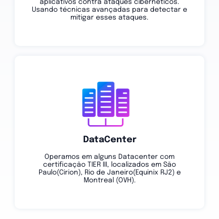
aplicativos contra ataques cibernéticos.
Usando técnicas avançadas para detectar e
mitigar esses ataques.
DataCenter
Operamos em alguns Datacenter com
certificação TIER III, localizados em São
Paulo(Cirion), Rio de Janeiro(Equinix RJ2) e
Montreal (OVH).