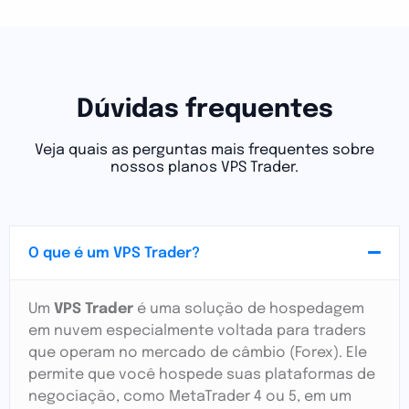
Dúvidas frequentes
Veja quais as perguntas mais frequentes sobre
nossos planos VPS Trader.
O que é um VPS Trader?
Um
VPS Trader
é uma solução de hospedagem
em nuvem especialmente voltada para traders
que operam no mercado de câmbio (Forex). Ele
permite que você hospede suas plataformas de
negociação, como MetaTrader 4 ou 5, em um