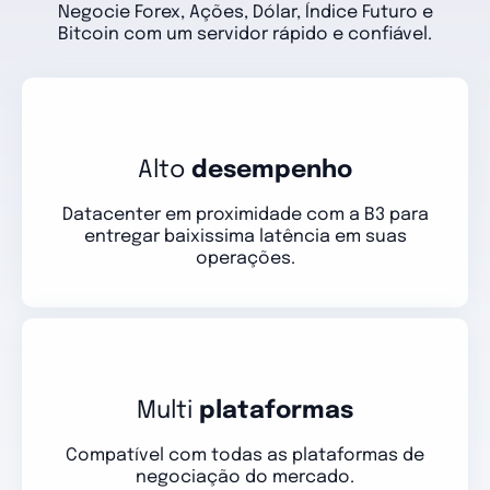
Negocie Forex, Ações, Dólar, Índice Futuro e
Bitcoin com um servidor rápido e confiável.
Alto
desempenho
Datacenter em proximidade com a B3 para
entregar baixissima latência em suas
operações.
Multi
plataformas
Compatível com todas as plataformas de
negociação do mercado.