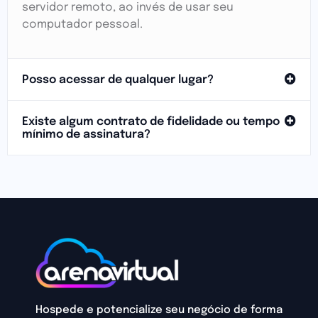
servidor remoto, ao invés de usar seu
computador pessoal.
Posso acessar de qualquer lugar?
Existe algum contrato de fidelidade ou tempo
mínimo de assinatura?
Hospede e potencialize seu negócio de forma