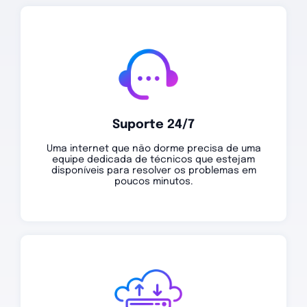
Suporte 24/7
Uma internet que não dorme precisa de uma
equipe dedicada de técnicos que estejam
disponíveis para resolver os problemas em
poucos minutos.