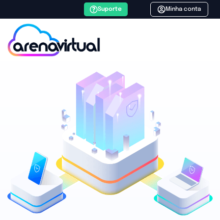
Suporte
Minha conta