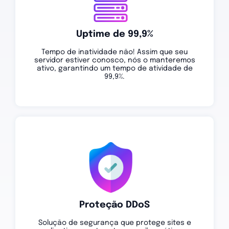
Uptime de 99,9%
Tempo de inatividade não! Assim que seu
servidor estiver conosco, nós o manteremos
ativo, garantindo um tempo de atividade de
99,9%.
Proteção DDoS
Solução de segurança que protege sites e